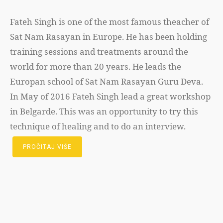
Fateh Singh is one of the most famous theacher of
Sat Nam Rasayan in Europe. He has been holding
training sessions and treatments around the
world for more than 20 years. He leads the
Europan school of Sat Nam Rasayan Guru Deva.
In May of 2016 Fateh Singh lead a great workshop
in Belgarde. This was an opportunity to try this
technique of healing and to do an interview.
PROČITAJ VIŠE