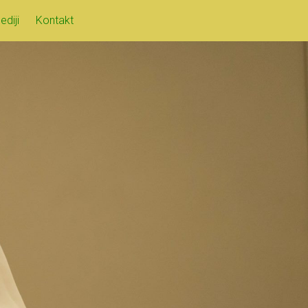
ediji
Kontakt