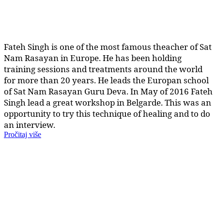
Fateh Singh is one of the most famous theacher of Sat
Nam Rasayan in Europe. He has been holding
training sessions and treatments around the world
for more than 20 years. He leads the Europan school
of Sat Nam Rasayan Guru Deva. In May of 2016 Fateh
Singh lead a great workshop in Belgarde. This was an
opportunity to try this technique of healing and to do
an interview.
Pročitaj više