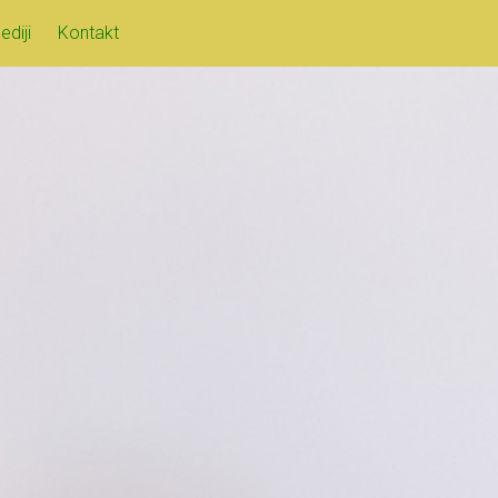
ediji
Kontakt